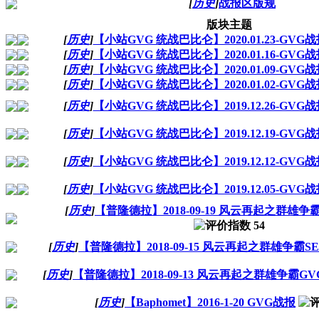
[
历史
]
战报区版规
版块主题
[
历史
]
【小站GVG 统战巴比仑】2020.01.23-GVG
[
历史
]
【小站GVG 统战巴比仑】2020.01.16-GVG
[
历史
]
【小站GVG 统战巴比仑】2020.01.09-GVG
[
历史
]
【小站GVG 统战巴比仑】2020.01.02-GVG
[
历史
]
【小站GVG 统战巴比仑】2019.12.26-GVG
[
历史
]
【小站GVG 统战巴比仑】2019.12.19-GVG
[
历史
]
【小站GVG 统战巴比仑】2019.12.12-GVG
[
历史
]
【小站GVG 统战巴比仑】2019.12.05-GVG
[
历史
]
【普隆德拉】2018-09-19 风云再起之群雄争
[
历史
]
【普隆德拉】2018-09-15 风云再起之群雄争霸S
[
历史
]
【普隆德拉】2018-09-13 风云再起之群雄争霸G
[
历史
]
【Baphomet】2016-1-20 GVG战报