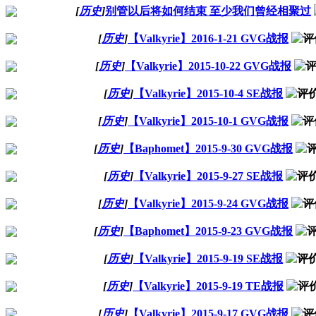
[
历史
]
别管以后将如何结束 至少我们曾经相聚过
[
历史
]
【Valkyrie】2016-1-21 GVG战报
[
历史
]
【Valkyrie】2015-10-22 GVG战报
[
历史
]
【Valkyrie】2015-10-4 SE战报
[
历史
]
【Valkyrie】2015-10-1 GVG战报
[
历史
]
【Baphomet】2015-9-30 GVG战报
[
历史
]
【Valkyrie】2015-9-27 SE战报
[
历史
]
【Valkyrie】2015-9-24 GVG战报
[
历史
]
【Baphomet】2015-9-23 GVG战报
[
历史
]
【Valkyrie】2015-9-19 SE战报
[
历史
]
【Valkyrie】2015-9-19 TE战报
[
历史
]
【Valkyrie】2015-9-17 GVG战报