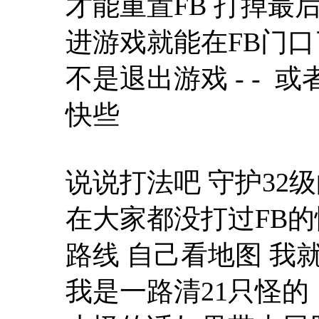
才能重置FB 打掉最后
进游戏就能在FB门口
不是退出游戏 - - 
快些
说说打法吧 守护32
在大家都没打过FB的
路线 自己看地图 我就
我是一路清21只怪的