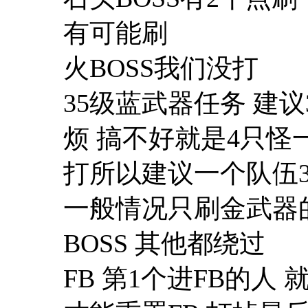
有可能刷
火BOSS我们没打
35级蓝武器任务 建
烦 搞不好就是4只怪
打所以建议一个队伍3
一般情况只刷金武器
BOSS 其他都绕过
FB 第1个进FB的人 