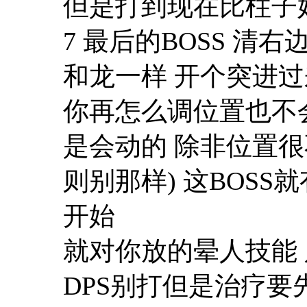
但是打到现在比柱子
7 最后的BOSS 清
和龙一样 开个突进过
你再怎么调位置也不
是会动的 除非位置
则别那样) 这BOSS
开始
就对你放的晕人技能 
DPS别打但是治疗要