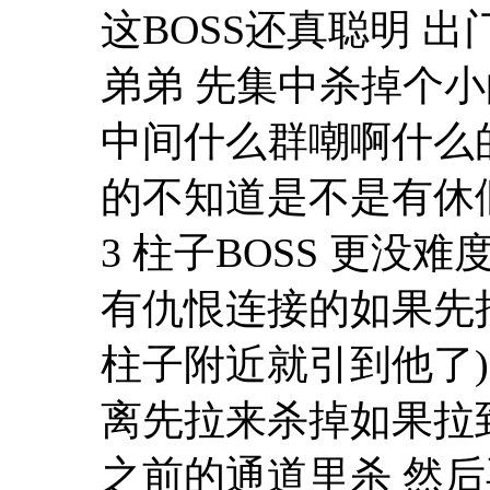
这BOSS还真聪明 出
弟弟 先集中杀掉个小
中间什么群嘲啊什么的
的不知道是不是有休
3 柱子BOSS 更没难
有仇恨连接的如果先
柱子附近就引到他了
离先拉来杀掉如果拉
之前的通道里杀 然后