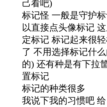
己看吧)
标记怪 一般是守护标
以直接点头像标记 这
定标记 标记起来很
了 不用选择标记什
的) 还有种是有下拉
置标记
标记的种类很多
我说下我的习惯吧 