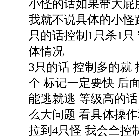
小怪的话如果带大屁
我就不说具体的小怪路
只的话控制1只杀1只
体情况
3只的话 控制多的就 
个 标记一定要快 后面
能逃就逃 等级高的话
么大问题 看具体操作
拉到4只怪 我会全控