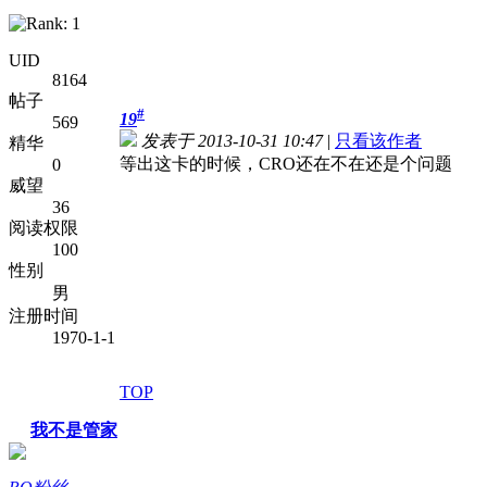
UID
8164
帖子
#
19
569
发表于 2013-10-31 10:47
|
只看该作者
精华
等出这卡的时候，CRO还在不在还是个问题
0
威望
36
阅读权限
100
性别
男
注册时间
1970-1-1
TOP
我不是管家